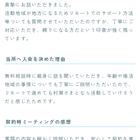
真摯にお話いただきました。
活動地域が地方になるためリモートでのサポート方法
等ついても質問させていただいたのですが、丁寧にご
対応いただき、頼りになる方だという印象が強く残っ
ています。
当所へ入会を決めた理由
無料相談時に親身に話を聞いていただき、年齢や婚活
地域の事情についても丁寧にご説明いただいたので、
リモートで進めても村瀬さまとなら活動していけそう
だと感じたためです。
契約時ミーティングの感想
書類の内容も細かく説明いただき、安心して契約を進