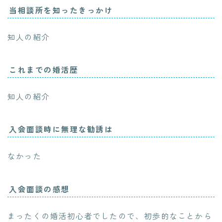
当相談所を知ったきっかけ
知人の紹介
これまでの婚活歴
知人の紹介
入会面談時に無理な勧誘は
なかった
入会面談の感想
まったくの婚活初心者でしたので、初歩的なことから