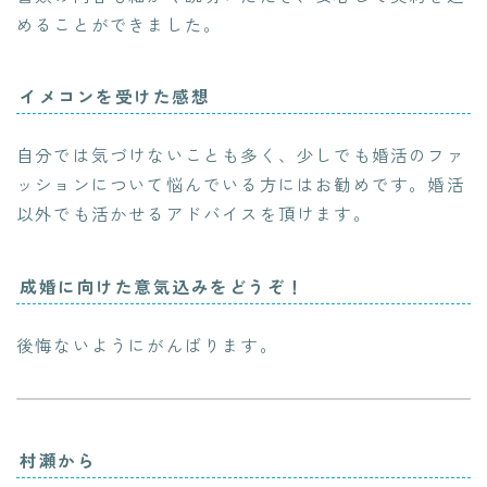
めることができました。
イメコンを受けた感想
自分では気づけないことも多く、少しでも婚活のファ
ッションについて悩んでいる方にはお勧めです。婚活
以外でも活かせるアドバイスを頂けます。
成婚に向けた意気込みをどうぞ！
後悔ないようにがんばります。
村瀬から